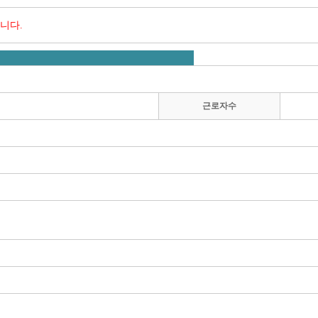
니다.
근로자수