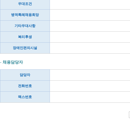
우대조건
병역특례채용희망
기타우대사항
복리후생
장애인편의시설
- 채용담당자
담당자
전화번호
팩스번호