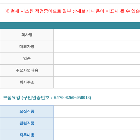
※ 현재 시스템 점검중이므로 일부 상세보기 내용이 미표시 될 수 있습
회사명
대표자명
업종
주요사업내용
회사주소
- 모집요강 (구인인증번호 : K170082606050018)
모집직종
관련직종
직무내용