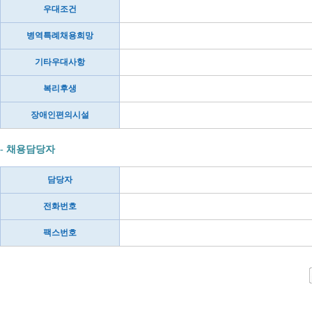
우대조건
병역특례채용희망
기타우대사항
복리후생
장애인편의시설
- 채용담당자
담당자
전화번호
팩스번호