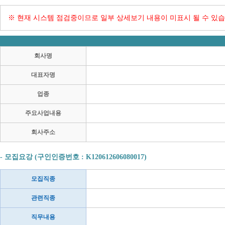
※ 현재 시스템 점검중이므로 일부 상세보기 내용이 미표시 될 수 있습
회사명
대표자명
업종
주요사업내용
회사주소
- 모집요강 (구인인증번호 : K120612606080017)
모집직종
관련직종
직무내용