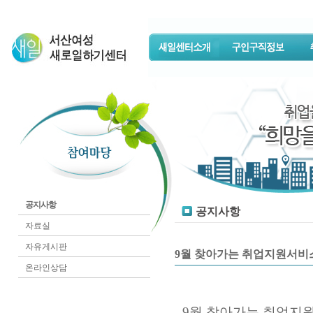
공지사항
공지사항
자료실
자유게시판
9월 찾아가는 취업지원서비
온라인상담
- 9월 찾아가는 취업지