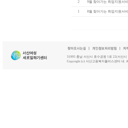
2
9월 찾아가는 취업지원서
1
8월 찾아가는 취업지원서
31995 충남 서산시 호수공원 1로 22(서산시 석남동 18-
Copyright (c) 서산고용복지플러스센터 내. All R