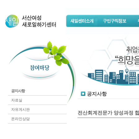
공지사항
공지사항
자료실
자유게시판
전산회계전문가 양성과정 합
온라인상담