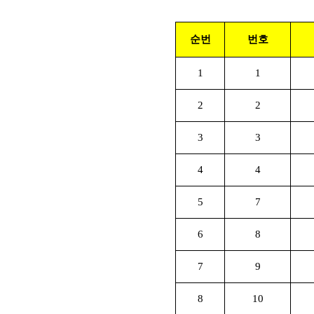
순번
번호
1
1
2
2
3
3
4
4
5
7
6
8
7
9
8
10