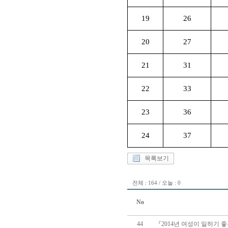
19
26
20
27
21
31
22
33
23
36
24
37
목록보기
전체 : 164 / 오늘 : 0
No
44
『2014년 여성이 일하기 