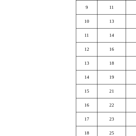
9
11
10
13
11
14
12
16
13
18
14
19
15
21
16
22
17
23
18
25