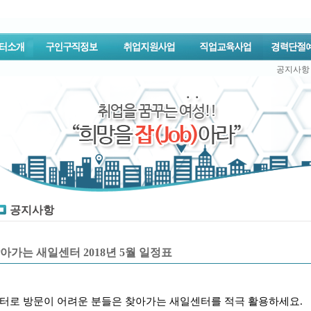
공지사항
공지사항
아가는 새일센터 2018년 5월 일정표
터로 방문이 어려운 분들은 찾아가는 새일센터를 적극 활용하세요.