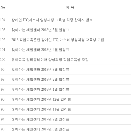
No
제 목
104
장애인 ITQ마스터 양성과정 교육생 최종 합격자 발표
103
찾아가는 새일센터 2018년 5월 일정표
102
2018 직업교육훈련 장애인 ITQ 마스터 양성과정 교육생 모집
101
찾아가는 새일센터 2018년 4월 일정표
100
유아교육 멀티플레이어 양성과정 직업교육생 모집
99
찾아가는 새일센터 2018년 3월 일정표
98
찾아가는 새일센터 2018년 2월 일정표
97
찾아가는 새일센터 2018년 1월 일정표
96
찾아가는 새일센터 2017년 12월 일정표
95
찾아가는 새일센터 2017년 11월 일정표
94
찾아가는 새일센터 2017년 9월 일정표
93
찾아가는 새일센터 2017년 8월 일정표