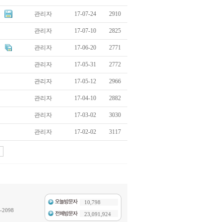
관리자
17-07-24
2910
관리자
17-07-10
2825
관리자
17-06-20
2771
관리자
17-05-31
2772
관리자
17-05-12
2966
관리자
17-04-10
2882
관리자
17-03-02
3030
관리자
17-02-02
3117
10,798
-2098
23,091,924