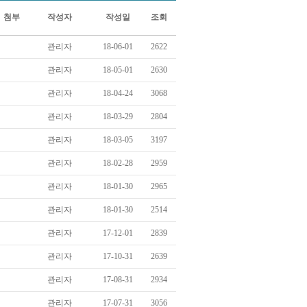
첨부
작성자
작성일
조회
관리자
18-06-01
2622
관리자
18-05-01
2630
관리자
18-04-24
3068
관리자
18-03-29
2804
관리자
18-03-05
3197
관리자
18-02-28
2959
관리자
18-01-30
2965
관리자
18-01-30
2514
관리자
17-12-01
2839
관리자
17-10-31
2639
관리자
17-08-31
2934
관리자
17-07-31
3056