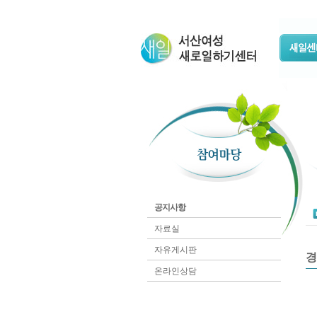
공지사항
자료실
자유게시판
경
온라인상담