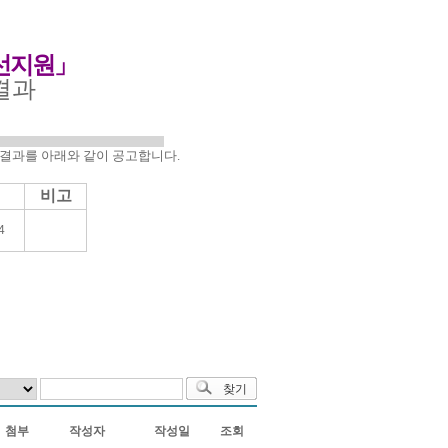
선지원
」
결과
결과를 아래와 같이 공고합니다
.
비고
4
첨부
작성자
작성일
조회