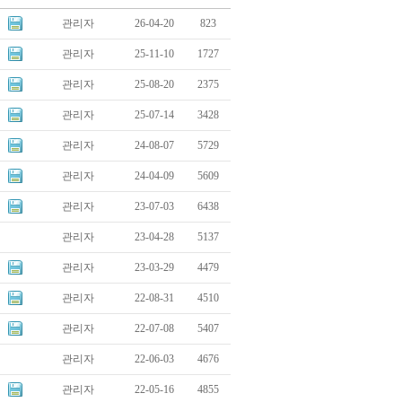
관리자
26-04-20
823
관리자
25-11-10
1727
관리자
25-08-20
2375
관리자
25-07-14
3428
관리자
24-08-07
5729
관리자
24-04-09
5609
관리자
23-07-03
6438
관리자
23-04-28
5137
관리자
23-03-29
4479
관리자
22-08-31
4510
관리자
22-07-08
5407
관리자
22-06-03
4676
관리자
22-05-16
4855