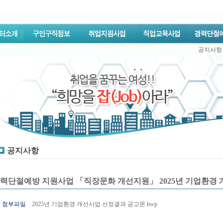
공지사항
공지사항
력단절예방 지원사업 「직장문화 개선지원」 2025년 기업환경
첨부파일
2025년 기업환경 개선사업 선정결과 공고문.hwp