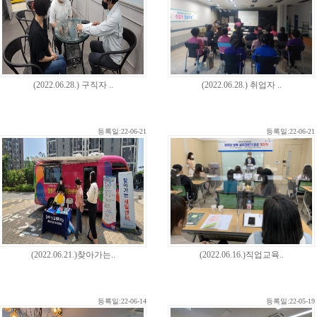
(2022.06.28.) 구직자 ..
(2022.06.28.) 취업자 ..
등록일:22-06-21
등록일:22-06-21
(2022.06.21.)찾아가는..
(2022.06.16.)직업교육..
등록일:22-06-14
등록일:22-05-19