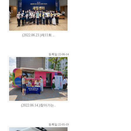
(2022.06.23.)제11회 ..
등록일:22-06-14
(2022.06.14.)찾아가는..
등록일:22-05-19