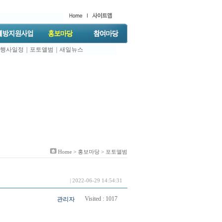
행사일정
|
포토앨범
|
새일뉴스
Home >
홍보마당
> 포토앨범
| 2022-06-29 14:54:31
Visited :
1017
관리자