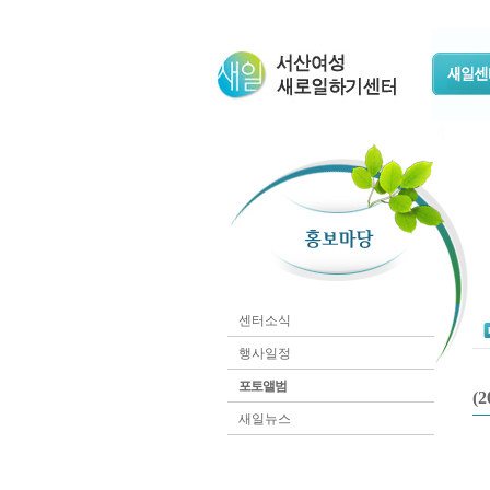
센터소식
행사일정
포토앨범
(
새일뉴스