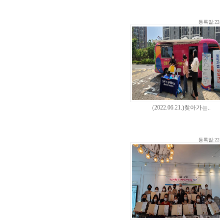
등록일:22-
(2022.06.21.)찾아가는..
등록일:22-