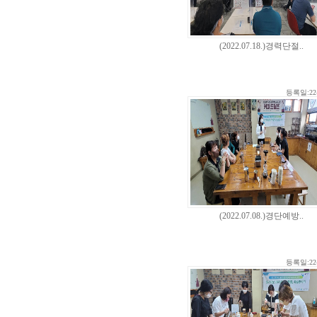
(2022.07.18.)경력단절..
등록일:22-
(2022.07.08.)경단예방..
등록일:22-