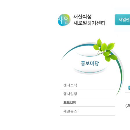
센터소식
행사일정
포토앨범
(
새일뉴스