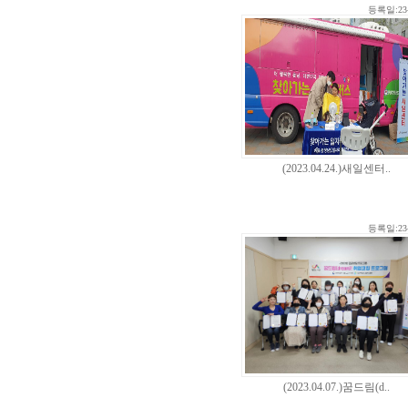
등록일:23-
(2023.04.24.)새일센터..
등록일:23-
(2023.04.07.)꿈드림(d..