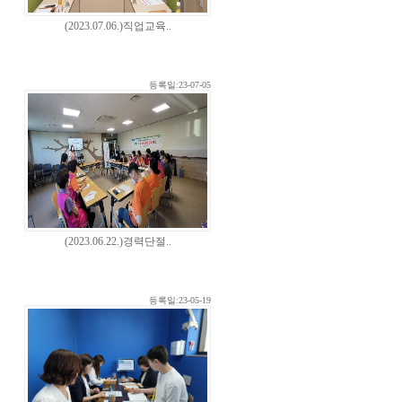
(2023.07.06.)직업교육..
등록일:23-07-05
(2023.06.22.)경력단절..
등록일:23-05-19