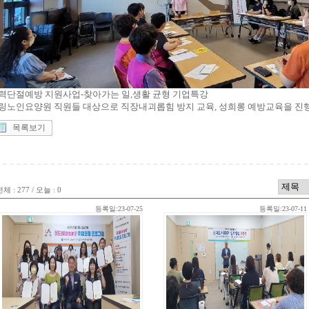
력단절예방 지원사업-찾아가는 일,생활 균형 기업특강
링노인요양원 직원들 대상으로 직장내괴롭힘 방지 교육, 성희롱 예방교육을 진
목록보기
체 : 277 / 오늘 : 0
등록일:23-07-25
등록일:23-07-11