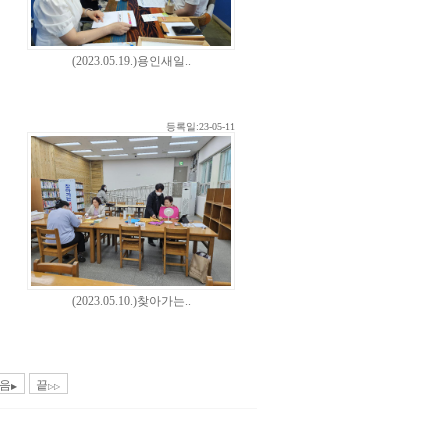
(2023.05.19.)용인새일..
등록일:23-05-11
(2023.05.10.)찾아가는..
음
끝
▶
▷▷