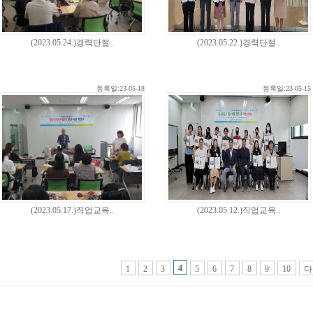
(2023.05.24.)경력단절..
(2023.05.22.)경력단절..
등록일:23-05-18
등록일:23-05-15
(2023.05.17.)직업교육..
(2023.05.12.)직업교육..
4
다
1
2
3
5
6
7
8
9
10