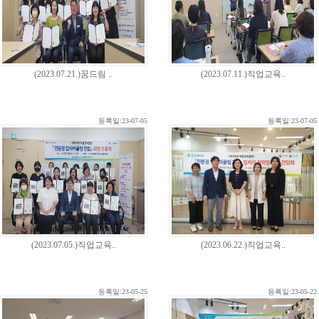
(2023.07.21.)꿈드림 ..
(2023.07.11.)직업교육..
등록일:23-07-05
등록일:23-07-05
(2023.07.05.)직업교육..
(2023.06.22.)직업교육..
등록일:23-05-25
등록일:23-05-22