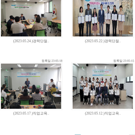
(2023.05.24.)경력단절..
(2023.05.22.)경력단절..
등록일:23-05-18
등록일:23-05-15
(2023.05.17.)직업교육..
(2023.05.12.)직업교육..