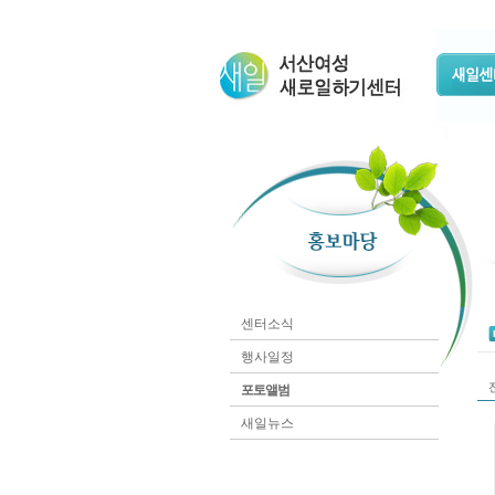
센터소식
행사일정
전
포토앨범
새일뉴스