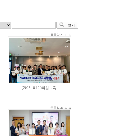
등록일:23-10-12
(2023.10.12.)직업교육..
등록일:23-10-12