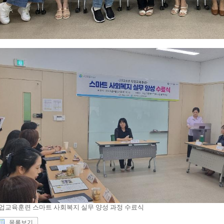
업교육훈련 스마트 사회복지 실무 양성 과정 수료식
목록보기