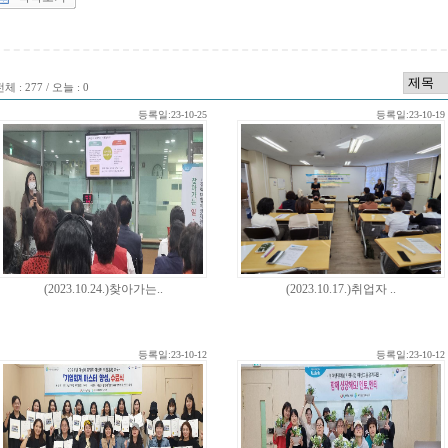
체 : 277 / 오늘 : 0
등록일:23-10-25
등록일:23-10-19
(2023.10.24.)찾아가는..
(2023.10.17.)취업자 ..
등록일:23-10-12
등록일:23-10-12