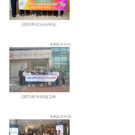
(2023.09.12.)서산여성..
등록일:23-10-12
(2023.08.16.)직업교육..
등록일:23-07-28