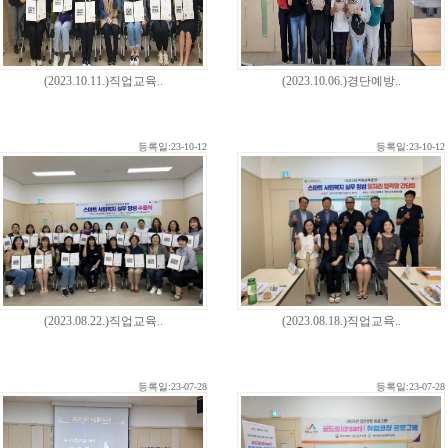
(2023.10.11.)직업교육..
(2023.10.06.)경단예방..
등록일:23-10-12
등록일:23-10-12
(2023.08.22.)직업교육..
(2023.08.18.)직업교육..
등록일:23-07-28
등록일:23-07-28