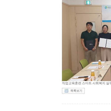
직업교육훈련 스마트 사회복지 실무
목록보기