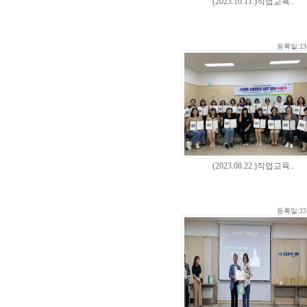
(2023.10.11.)직업교육..
등록일:23-
(2023.08.22.)직업교육..
등록일:23-