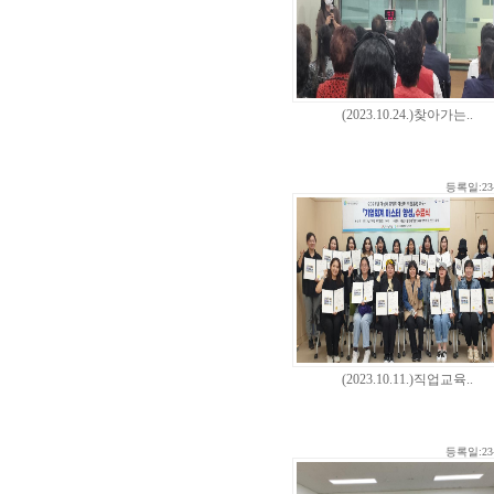
(2023.10.24.)찾아가는..
등록일:23-
(2023.10.11.)직업교육..
등록일:23-