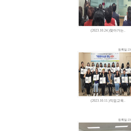
(2023.10.24.)찾아가는..
등록일:23-
(2023.10.11.)직업교육..
등록일:23-