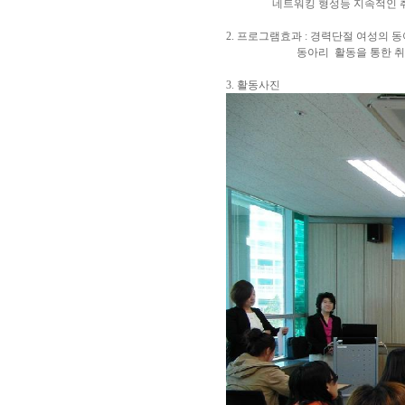
네트워킹 형성등 지속적인 
2. 프로그램효과 : 경력단절 여성의 
동아리 활동을 통한 취업의지
3. 활동사진