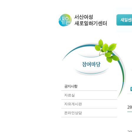
공지사항
자료실
자유게시판
2
온라인상담