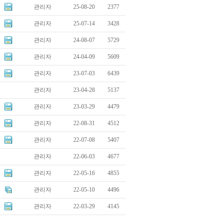
관리자
25-08-20
2377
관리자
25-07-14
3428
관리자
24-08-07
5729
관리자
24-04-09
5609
관리자
23-07-03
6439
관리자
23-04-28
5137
관리자
23-03-29
4479
관리자
22-08-31
4512
관리자
22-07-08
5407
관리자
22-06-03
4677
관리자
22-05-16
4855
관리자
22-05-10
4496
관리자
22-03-29
4145