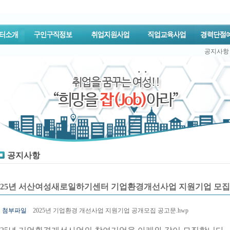
공지사항
공지사항
025년 서산여성새로일하기센터 기업환경개선사업 지원기업 모집
첨부파일
2025년 기업환경 개선사업 지원기업 공개모집 공고문.hwp