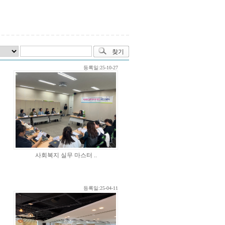
등록일:25-10-27
사회복지 실무 마스터 ..
등록일:25-04-11