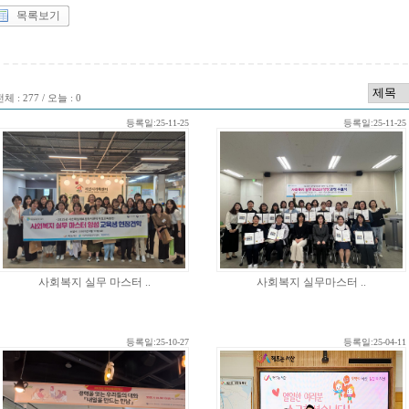
목록보기
체 : 277 / 오늘 : 0
등록일:25-11-25
등록일:25-11-25
사회복지 실무 마스터 ..
사회복지 실무마스터 ..
등록일:25-10-27
등록일:25-04-11