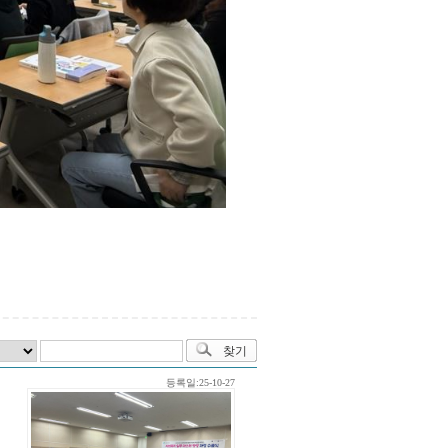
등록일:25-10-27