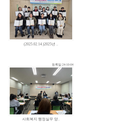
(2025.02.14.)2025년 ..
등록일:24-10-04
사회복지 행정실무 양..